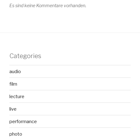
Es sind keine Kommentare vorhanden.
Categories
audio
film
lecture
live
performance
photo