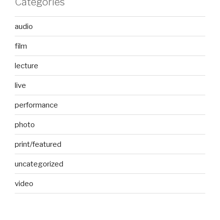
Categories
audio
film
lecture
live
performance
photo
print/featured
uncategorized
video